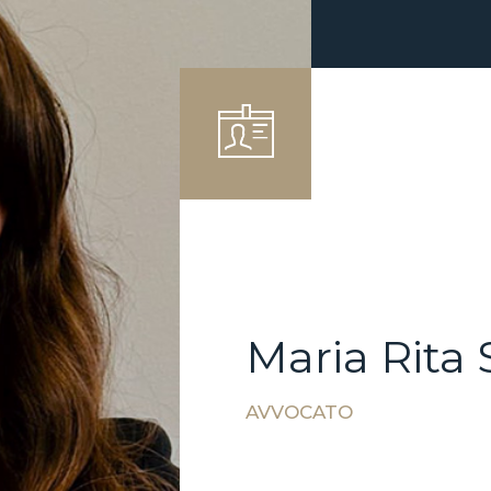
Maria Rita 
AVVOCATO