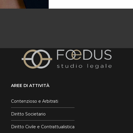
AREE DI ATTIVITÀ
Contenzioso e Arbitrati
Diritto Societario
Diritto Civile e Contrattualistica