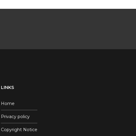
LINKS
Home
Privacy policy
Copyright Notice