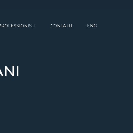
 PROFESSIONISTI
CONTATTI
ENG
ANI