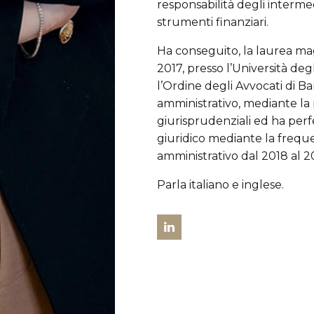
responsabilità degli intermed
strumenti finanziari.
Ha conseguito, la laurea ma
2017, presso l’Università deg
l’Ordine degli Avvocati di Bar
amministrativo, mediante la 
giurisprudenziali ed ha perf
giuridico mediante la frequen
amministrativo dal 2018 al 2
Parla italiano e inglese.